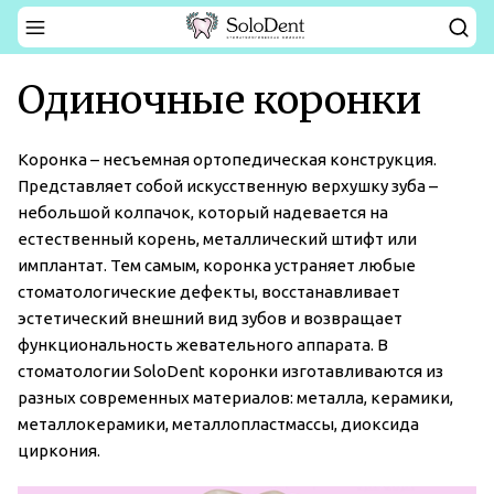
Одиночные коронки
Коронка – несъемная ортопедическая конструкция.
Представляет собой искусственную верхушку зуба –
небольшой колпачок, который надевается на
естественный корень, металлический штифт или
имплантат. Тем самым, коронка устраняет любые
стоматологические дефекты, восстанавливает
эстетический внешний вид зубов и возвращает
функциональность жевательного аппарата. В
стоматологии SoloDent коронки изготавливаются из
разных современных материалов: металла, керамики,
металлокерамики, металлопластмассы, диоксида
циркония.