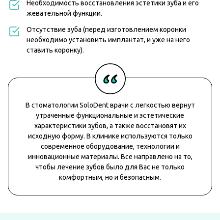
Необходимость восстановления эстетики зуба и его
жевательной функции.
Отсутствие зуба (перед изготовлением коронки
необходимо установить имплантат, и уже на него
ставить коронку).
В стоматологии SoloDent врачи с легкостью вернут
утраченные функциональные и эстетические
характеристики зубов, а также восстановят их
исходную форму. В клинике используются только
современное оборудование, технологии и
инновационные материалы. Все направлено на то,
чтобы лечение зубов было для Вас не только
комфортным, но и безопасным.