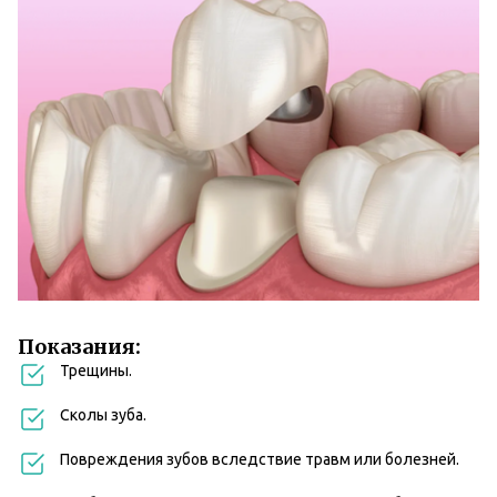
Показания:
Трещины.
Сколы зуба.
Повреждения зубов вследствие травм или болезней.