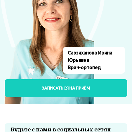
Савзиханова Ирина
Юрьевна
Врач-ортопед
ЗАПИСАТЬСЯ НА ПРИЁМ
Будьте с нами в социальных сетях