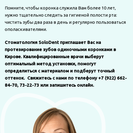
Помните, чтобы коронка служила Вам более 10 лет,
нужно тщательно следить за гигиеной полости рта:
чистить зубы два раза в день и регулярно пользоваться
ополаскивателями.
Стоматология SoloDent приглашает Вас на
протезирование зубов одиночными коронками в
Кирове. Квалифицированные врачи выберут
оптимальный метод установки, помогут
определиться с материалом и подберут точный
оттенок. Свяжитесь с нами по телефону +7 (922) 662-
84-70, 73-22-73 или запишитесь онлайн.