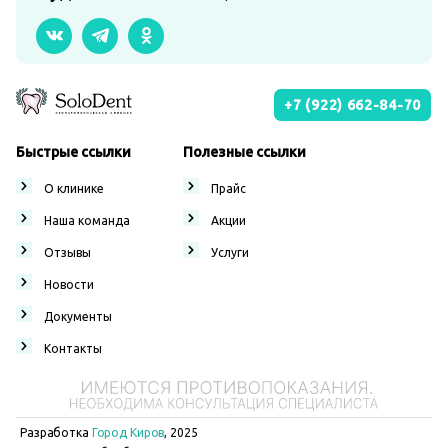
+7 (922) 662-84-70
Быстрые ссылки
Полезные ссылки
О клинике
Прайс
Наша команда
Акции
Отзывы
Услуги
Новости
Документы
Контакты
Разработка
Город Киров
, 2025