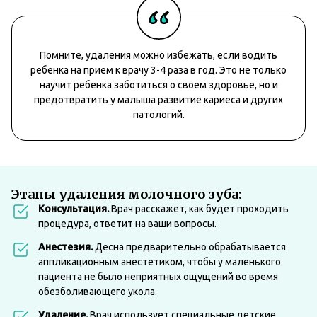
Помните, удаления можно избежать, если водить
ребенка на прием к врачу 3-4 раза в год. Это не только
научит ребенка заботиться о своем здоровье, но и
предотвратить у малыша развитие кариеса и других
патологий.
Этапы удаления молочного зуба:
Консультация.
Врач расскажет, как будет проходить
процедура, ответит на ваши вопросы.
Анестезия.
Десна предварительно обрабатывается
аппликационным анестетиком, чтобы у маленького
пациента не было неприятных ощущений во время
обезболивающего укола.
Удаление.
Врач использует специальные детские