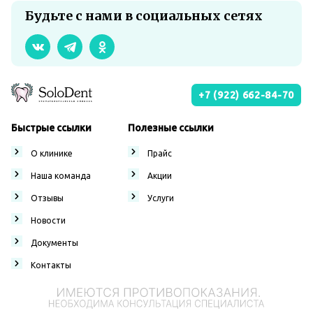
Будьте с нами в социальных сетях
+7 (922) 662-84-70
Быстрые ссылки
Полезные ссылки
О клинике
Прайс
Наша команда
Акции
Отзывы
Услуги
Новости
Документы
Контакты