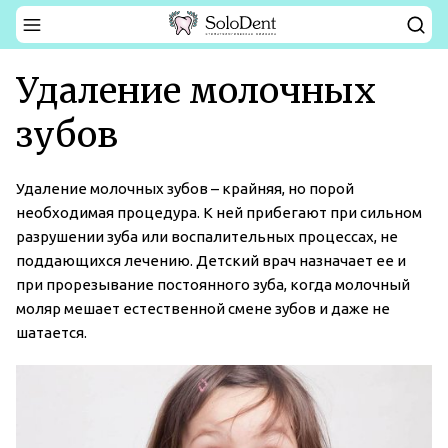
Удаление молочных
зубов
Удаление молочных зубов – крайняя, но порой
необходимая процедура. К ней прибегают при сильном
разрушении зуба или воспалительных процессах, не
поддающихся лечению. Детский врач назначает ее и
при прорезывание постоянного зуба, когда молочный
моляр мешает естественной смене зубов и даже не
шатается.