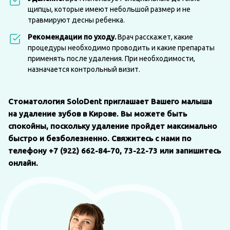
щипцы, которые имеют небольшой размер и не
травмируют десны ребенка.
Рекомендации по уходу.
Врач расскажет, какие
процедуры необходимо проводить и какие препараты
применять после удаления. При необходимости,
назначается контрольный визит.
Стоматология SoloDent приглашает Вашего малыша
на удаление зубов в Кирове. Вы можете быть
спокойны, поскольку удаление пройдет максимально
быстро и безболезненно. Свяжитесь с нами по
телефону +7 (922) 662-84-70, 73-22-73 или запишитесь
онлайн.