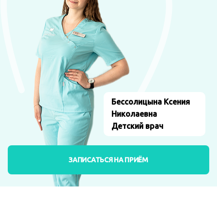
Бессолицына Ксения
Николаевна
Детский врач
ЗАПИСАТЬСЯ НА ПРИЁМ