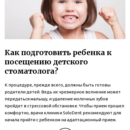
Как подготовить ребенка к
посещению детского
стоматолога?
К процедуре, прежде всего, должны быть готовы
родители детей. Ведь их чрезмерное волнение может
передаться малышу, и удаление молочных зубов
пройдет в стрессовой обстановке. Чтобы прием прошел
комфортно, врачи клиники SoloDent рекомендуют для
начала прийти с ребенком на адаптационный прием.